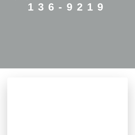
136-9219